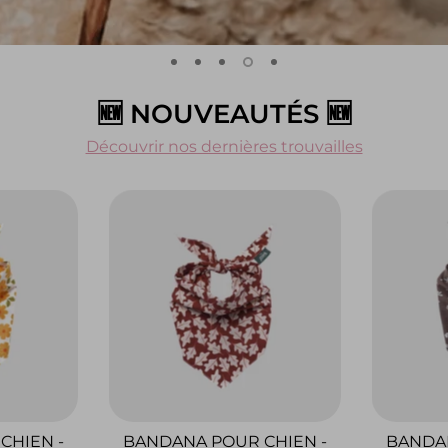
🆕 NOUVEAUTÉS 🆕
Découvrir nos dernières trouvailles
CHIEN -
BANDANA POUR CHIEN -
BANDAN