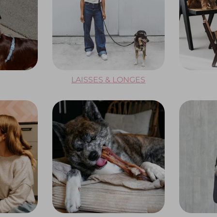
LAISSES & LONGES