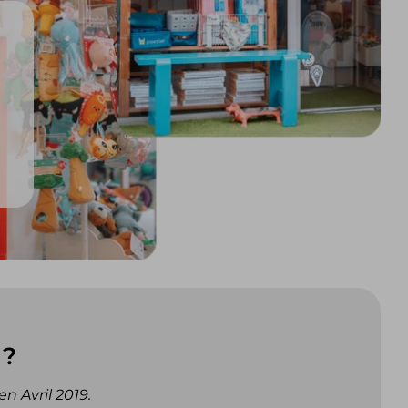
 ?
n Avril 2019.