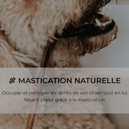
🍖 MASTICATION NATURELLE
Occuper et nettoyer les dents de son chien tout en lui
faisant plaisir grâce à la mastication