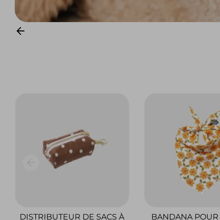
DISTRIBUTEUR DE SACS À
BANDANA POUR 