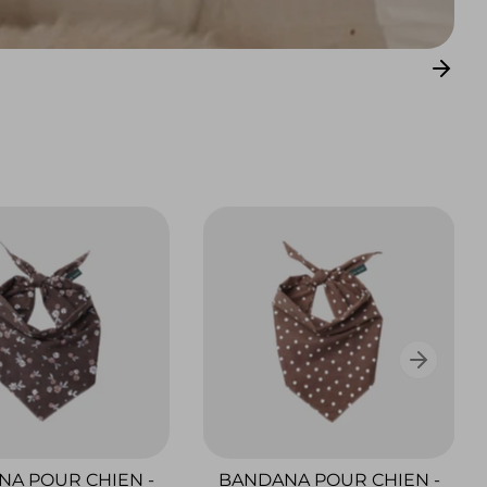
A POUR CHIEN -
BANDANA POUR CHIEN -